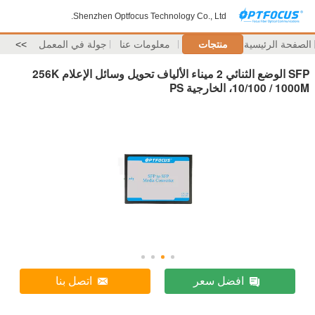
Shenzhen Optfocus Technology Co., Ltd.
الصفحة الرئيسية
منتجات
معلومات عنا
جولة في المعمل
>>
SFP الوضع الثنائي 2 ميناء الألياف تحويل وسائل الإعلام 256K
10/100 / 1000M، الخارجية PS
افضل سعر
اتصل بنا