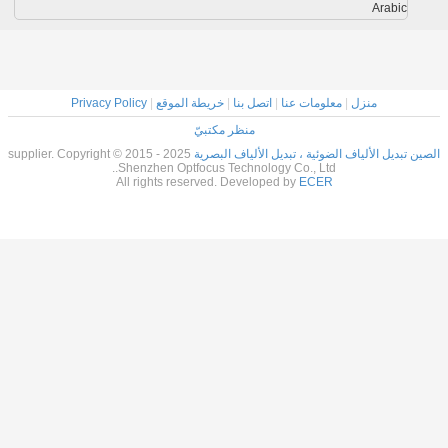
Arabic
منزل
|
معلومات عنا
|
اتصل بنا
|
خريطة الموقع
|
Privacy Policy
منظر مكتبيّ
الصين تبديل الألياف الضوئية ، تبديل الألياف البصرية
supplier. Copyright © 2015 - 2025
Shenzhen Optfocus Technology Co., Ltd..
All rights reserved. Developed by
ECER