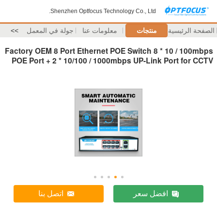
Shenzhen Optfocus Technology Co., Ltd.
الصفحة الرئيسية
منتجات
معلومات عنا
جولة في المعمل
>>
Factory OEM 8 Port Ethernet POE Switch 8 * 10 / 100mbps
POE Port + 2 * 10/100 / 1000mbps UP-Link Port for CCTV
افضل سعر
اتصل بنا