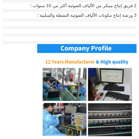
2 فريق إنتاج مبتكر من الألياف الضوئية أكثر من 10 سنوات ؛
3 ورشة إنتاج مكونات الألياف الضوئية النشطة والسلبية ؛