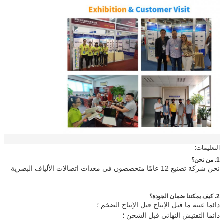
التعليمات:
1. من نحن؟
نحن شركة تصنيع 12 عامًا متخصصون في معدات اتصالات الألياف البصرية
2. كيف يمكننا ضمان الجودة؟
دائما عينة ما قبل الإنتاج قبل الإنتاج الضخم ؛
دائما التفتيش النهائي قبل الشحن ؛