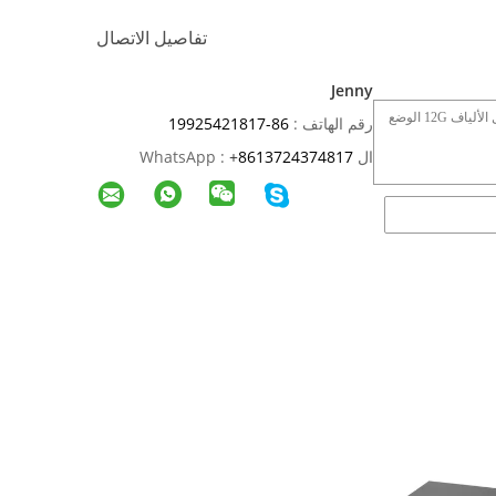
تفاصيل الاتصال
Jenny
رقم الهاتف :
86-19925421817
ال WhatsApp :
8613724374817
+