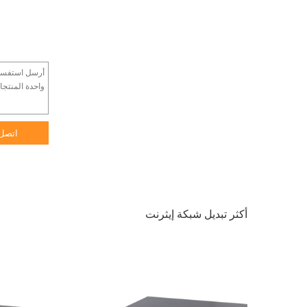
اتصل
أكثر تبديل شبكة إيثرنت