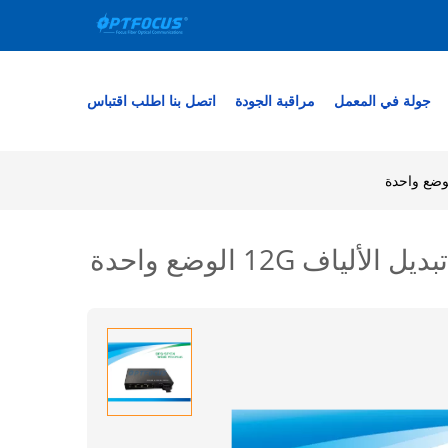
جولة في المعمل
مراقبة الجودة
اتصل بنا
اطلب اقتباس