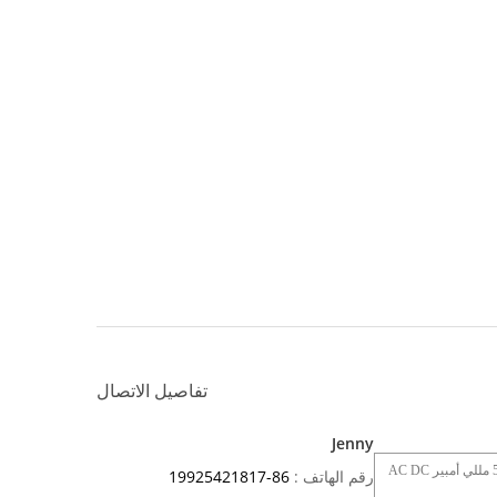
تفاصيل الاتصال
Jenny
رقم الهاتف :
86-19925421817