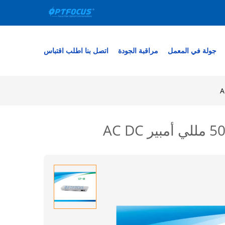
جولة في المعمل
مراقبة الجودة
اتصل بنا
اطلب اقتباس