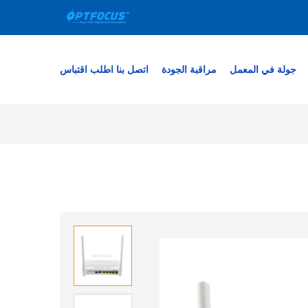
جولة في المعمل
مراقبة الجودة
اتصل بنا
اطلب اقتباس