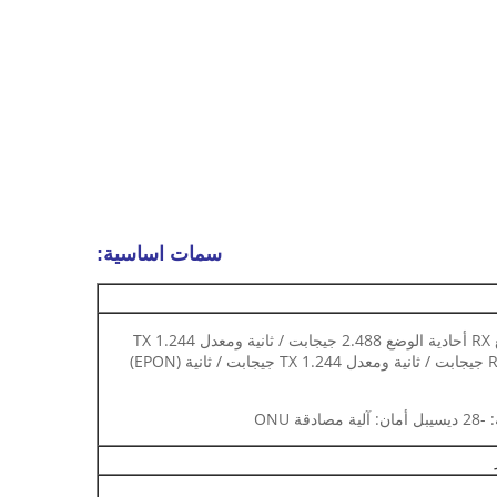
سمات اساسية:
1 واجهة XPON وواجهة SC أحادية الوضع RX أحادية الوضع 2.488 جيجابت / ثانية ومعدل TX 1.244
جيجابت / ثانية (GPON) ومعدل RX 1.244 جيجابت / ثانية ومعدل TX 1.244 جيجابت / ثانية (EPON)