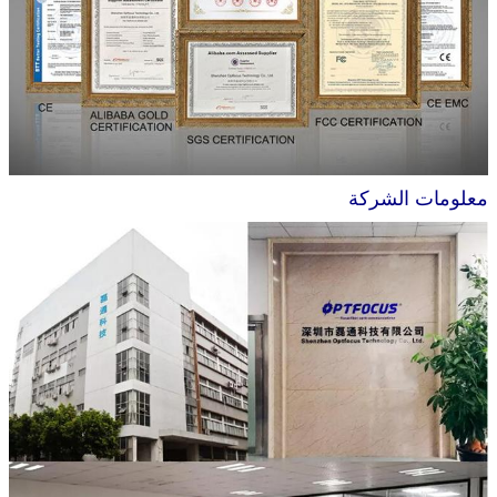
معلومات الشركة