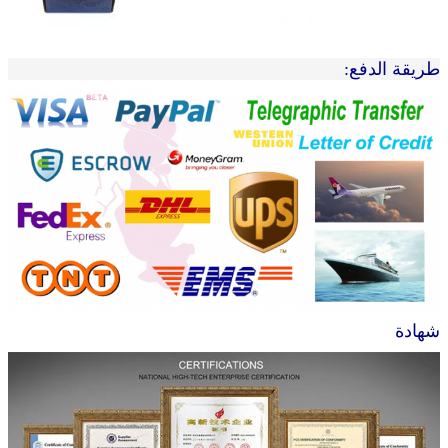
طريقة الدفع:
شهادة