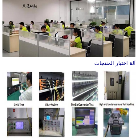
آلة اختبار المنتجات