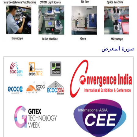
صورة المعرض