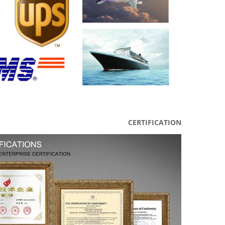
CERTIFICATION