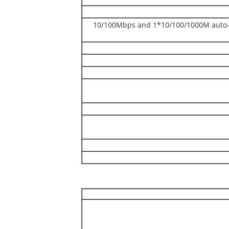
1*10/100Mbps and 1*10/100/1000M auto-n