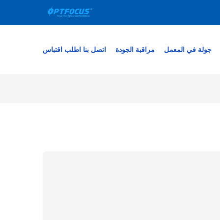
جولة في المعمل
مراقبة الجودة
اتصل بنا
اطلب اقتباس